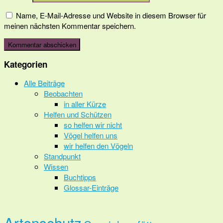
Name, E-Mail-Adresse und Website in diesem Browser für
meinen nächsten Kommentar speichern.
Kategorien
Alle Beiträge
Beobachten
in aller Kürze
Helfen und Schützen
so helfen wir nicht
Vögel helfen uns
wir helfen den Vögeln
Standpunkt
Wissen
Buchtipps
Glossar-Einträge
Artenschutz