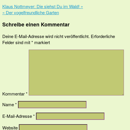
Klaus Nottmeyer: Die siehst Du im Wald! »
« Der vogelfreundliche Garten
Schreibe einen Kommentar
Deine E-Mail-Adresse wird nicht veröffentlicht.
Erforderliche
Felder sind mit
*
markiert
Kommentar
*
Name
*
E-Mail-Adresse
*
Website