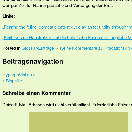
weniger Zeit für Nahrungssuche und Versorgung der Brut.
Links:
„Fearing the feline: domestic cats reduce avian fecundity through tra
„Einfluss von Hauskatzen auf die heimische Fauna und möglich
Posted in
Glossar-Einträge
•
Keine Kommentare
zu Prädationsdru
Beitragsnavigation
Hyperprädation »
« Biophilie
Schreibe einen Kommentar
Deine E-Mail-Adresse wird nicht veröffentlicht.
Erforderliche Felder