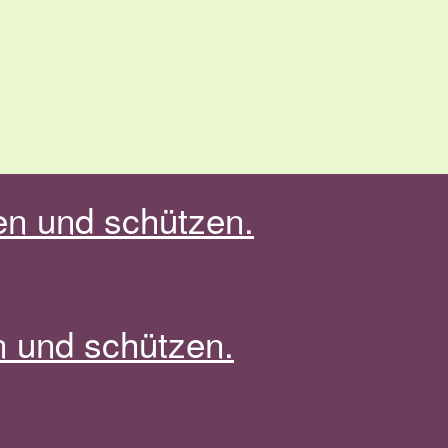
en und schützen.
n und schützen.