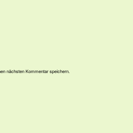
nen nächsten Kommentar speichern.