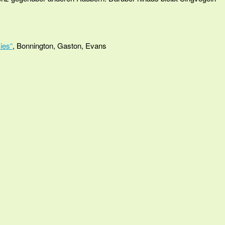
ies“
, Bonnington, Gaston, Evans