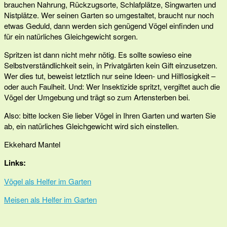
brauchen Nahrung, Rückzugsorte, Schlafplätze, Singwarten und
Nistplätze. Wer seinen Garten so umgestaltet, braucht nur noch
etwas Geduld, dann werden sich genügend Vögel einfinden und
für ein natürliches Gleichgewicht sorgen.
Spritzen ist dann nicht mehr nötig. Es sollte sowieso eine
Selbstverständlichkeit sein, in Privatgärten kein Gift einzusetzen.
Wer dies tut, beweist letztlich nur seine Ideen- und Hilflosigkeit –
oder auch Faulheit. Und: Wer Insektizide spritzt, vergiftet auch die
Vögel der Umgebung und trägt so zum Artensterben bei.
Also: bitte locken Sie lieber Vögel in Ihren Garten und warten Sie
ab, ein natürliches Gleichgewicht wird sich einstellen.
Ekkehard Mantel
Links:
Vögel als Helfer im Garten
Meisen als Helfer im Garten